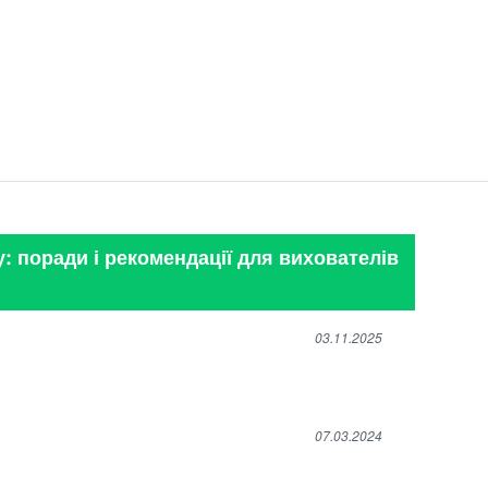
у: поради і рекомендації для вихователів
03.11.2025
07.03.2024