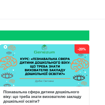
-20%
Пізнавальна сфера дитини дошкільного
віку: що треба знати вихователю закладу
дошкільної освіти?