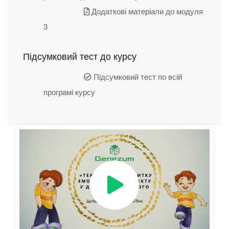
Додаткові матеріали до модуля
3
Підсумковий тест до курсу
Підсумковий тест по всій
програмі курсу