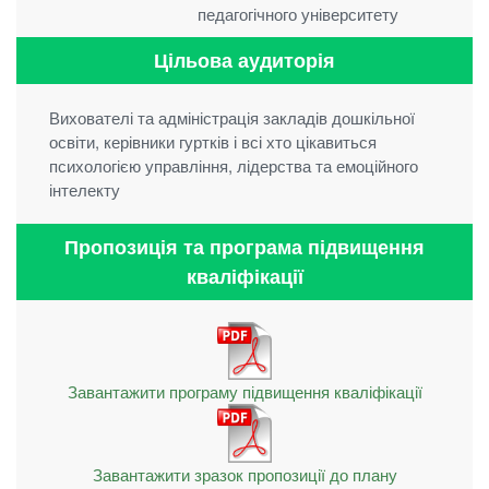
педагогічного університету
Цільова аудиторія
Вихователі та адміністрація закладів дошкільної
освіти, керівники гуртків і всі хто цікавиться
психологією управління, лідерства та емоційного
інтелекту
Пропозиція та програма підвищення
кваліфікації
Завантажити програму підвищення кваліфікації
Завантажити зразок пропозиції до плану