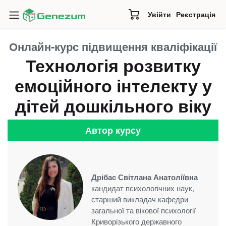
Увійти
Реєстрація
Онлайн-курс підвищення кваліфікації
Технологія розвитку
емоційного інтелекту у
дітей дошкільного віку
Автор курсу
Дрібас Світлана Анатоліївна
кандидат психологічних наук,
старший викладач кафедри
загальної та вікової психології
Криворізького державного