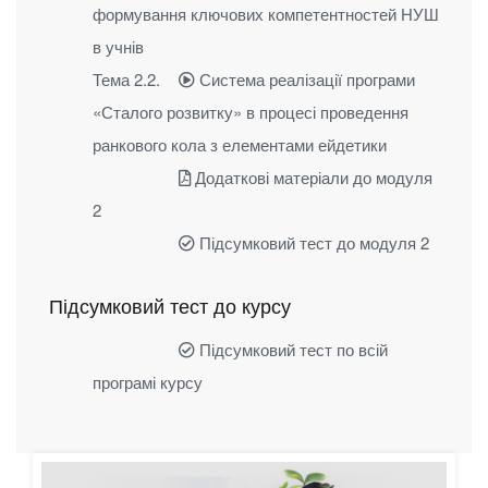
формування ключових компетентностей НУШ
в учнів
Тема 2.2.
Система реалізації програми
«Сталого розвитку» в процесі проведення
ранкового кола з елементами ейдетики
Додаткові матеріали до модуля
2
Підсумковий тест до модуля 2
Підсумковий тест до курсу
Підсумковий тест по всій
програмі курсу