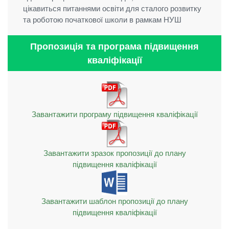
цікавиться питаннями освіти для сталого розвитку
та роботою початкової школи в рамкам НУШ
Пропозиція та програма підвищення
кваліфікації
Завантажити програму підвищення кваліфікації
Завантажити зразок пропозиції до плану
підвищення кваліфікації
Завантажити шаблон пропозиції до плану
підвищення кваліфікації