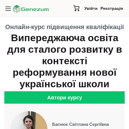
Увійти
Реєстрація
Онлайн-курс підвищення кваліфікації
Випереджаюча освіта
для сталого розвитку в
контексті
реформування нової
української школи
Автори курсу
Багнюк Світлана Сергіївна