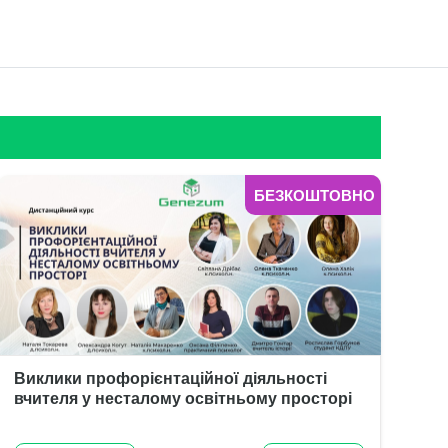
БЕЗКОШТОВНО
Виклики профорієнтаційної діяльності
вчителя у несталому освітньому просторі