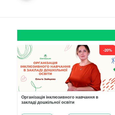
-20%
Організація інклюзивного навчання в
закладі дошкільної освіти