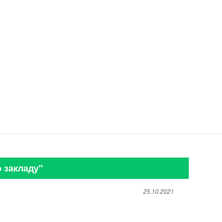
о закладу"
25.10.2021