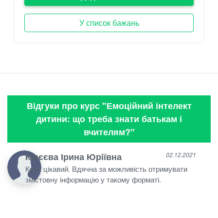
У список бажань
Відгуки про курс "Емоційний інтелект
дитини: що треба знати батькам і
вчителям?"
Кірєєва Ірина Юріївна
02.12.2021
Курс цікавий. Вдячна за можливість отримувати
змістовну інформацію у такому форматі.